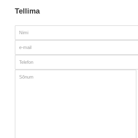
Tellima