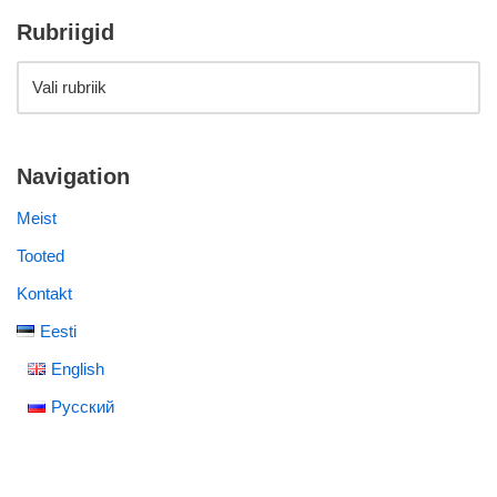
Rubriigid
Navigation
Meist
Tooted
Kontakt
Eesti
English
Русский