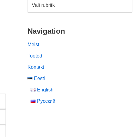
Navigation
Meist
Tooted
Kontakt
Eesti
English
Русский